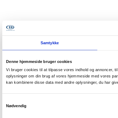
Samtykke
Denne hjemmeside bruger cookies
Vi bruger cookies til at tilpasse vores indhold og annoncer, til
oplysninger om din brug af vores hjemmeside med vores part
kan kombinere disse data med andre oplysninger, du har givet
Samtykkevalg
Nødvendig