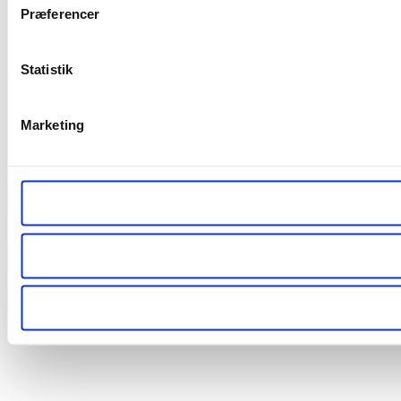
Præferencer
Statistik
Marketing