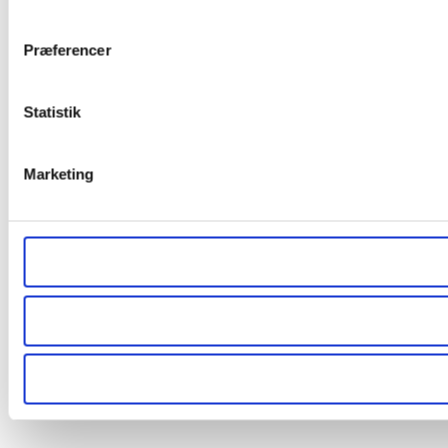
Præferencer
Statistik
Marketing