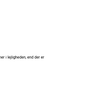
er i lejligheden, end der er